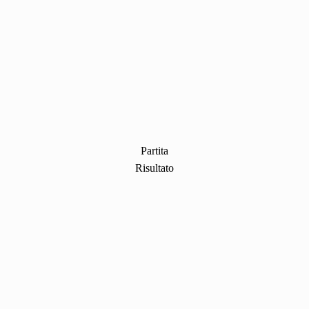
Partita
Risultato