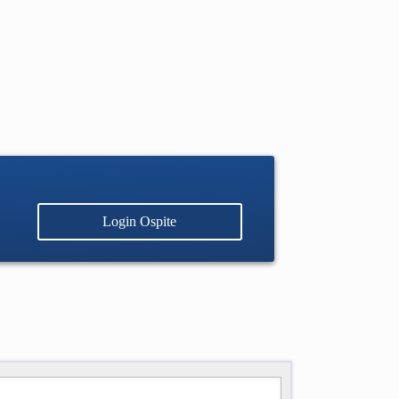
Login Ospite