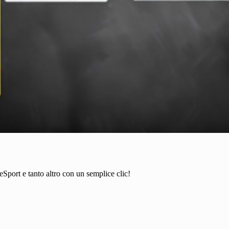
 eSport e tanto altro con un semplice clic!