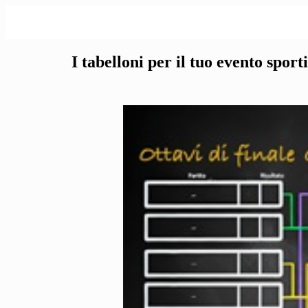
I tabelloni per il tuo evento sport