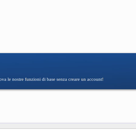
rova le nostre funzioni di base senza creare un account!