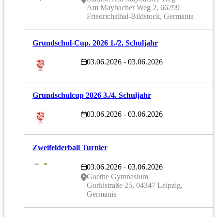
Am Maybacher Weg 2, 66299
Friedrichsthal-Bildstock, Germania
Grundschul-Cup. 2026 1./2. Schuljahr
03.06.2026 - 03.06.2026
Grundschulcup 2026 3./4. Schuljahr
03.06.2026 - 03.06.2026
Zweifelderball Turnier
03.06.2026 - 03.06.2026
Goethe Gymnasium
Gorkistraße 25, 04347 Leipzig,
Germania