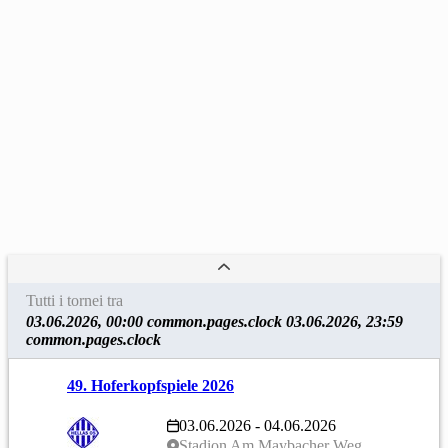
Tutti i tornei tra
03.06.2026, 00:00 common.pages.clock 03.06.2026, 23:59
common.pages.clock
49. Hoferkopfspiele 2026
03.06.2026 - 04.06.2026
Stadion Am Maybacher Weg