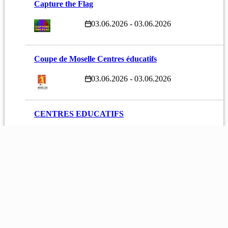
Capture the Flag
03.06.2026 - 03.06.2026
Coupe de Moselle Centres éducatifs
03.06.2026 - 03.06.2026
CENTRES EDUCATIFS
03.06.2026 - 03.06.2026
STADE DE FOLSCHVILLER
RUE DU STADE, 57730 FOLSCHVILLER,
Francia
Coupe de Moselle ESAT
03.06.2026 - 03.06.2026