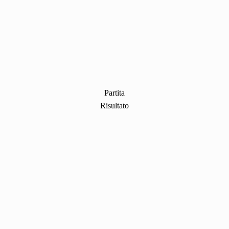
Partita
Risultato